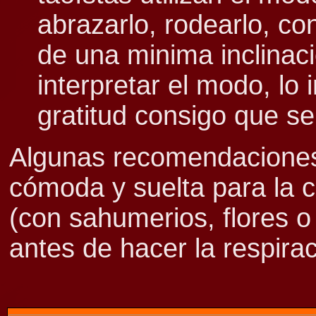
abrazarlo, rodearlo, co
de una minima inclinac
interpretar el modo, lo 
gratitud consigo que s
Algunas recomendaciones 
cómoda y suelta para la 
(con sahumerios, flores o 
antes de hacer la respira