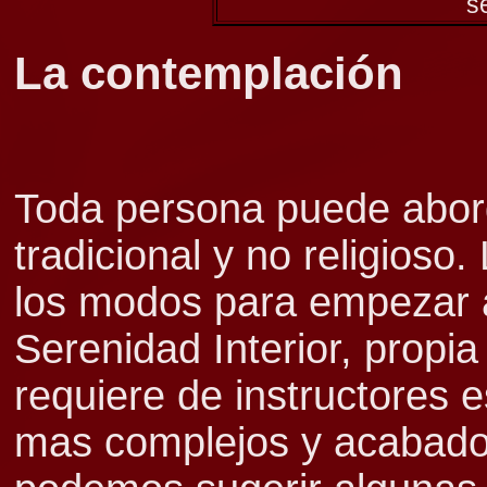
s
La contemplación
Toda persona puede abord
tradicional y no religioso
los modos para empezar a 
Serenidad Interior, propia
requiere de instructores e
mas complejos y acabados