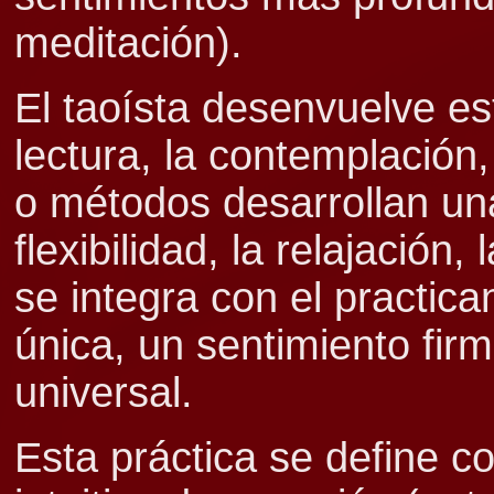
meditación).
El taoísta desenvuelve e
lectura, la contemplación,
o métodos desarrollan una 
flexibilidad, la relajación,
se integra con el practica
única, un sentimiento fi
universal.
Esta práctica se define 