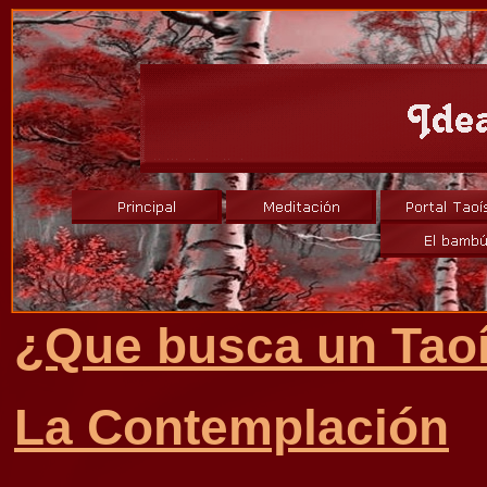
¿Que busca un Tao
La Contemplación