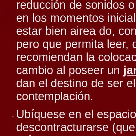
reducción de sonidos o 
en los momentos inicia
estar bien airea do, co
pero que permita leer,
recomiendan la coloca
cambio al poseer un
ja
dan el destino de ser el
contemplación.
Ubíquese en el espacio
descontracturarse (que